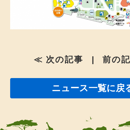
≪ 次の記事
|
前の記
ニュース一覧に戻