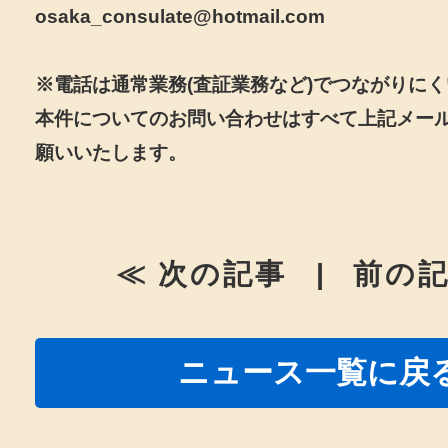
osaka_consulate@hotmail.com
※電話は通常業務(査証業務など)でつながりに
本件についてのお問い合わせはすべて上記メー
願いいたします。
≪ 次の記事
|
前の記
ニュース一覧に戻