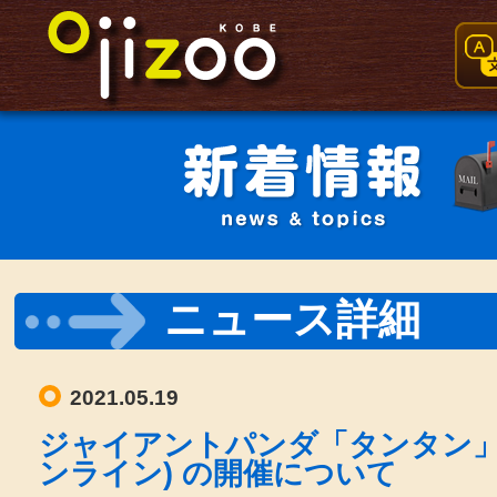
ニュース詳細
2021.05.19
ジャイアントパンダ「タンタン」
ンライン) の開催について