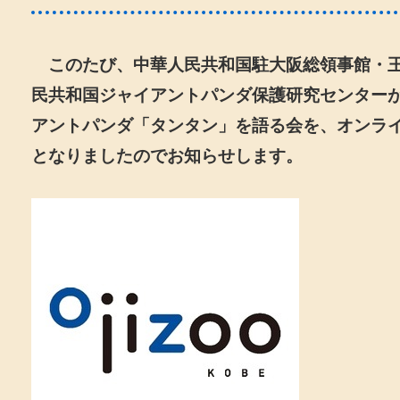
このたび、中華人民共和国駐大阪総領事館・王
民共和国ジャイアントパンダ保護研究センター
アントパンダ「タンタン」を語る会を、オンラ
となりましたのでお知らせします。