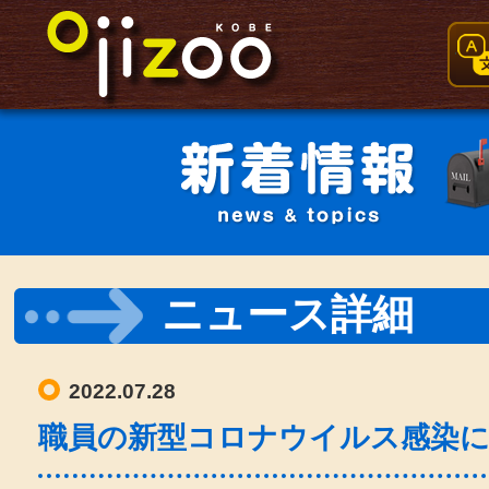
ニュース詳細
2022.07.28
職員の新型コロナウイルス感染