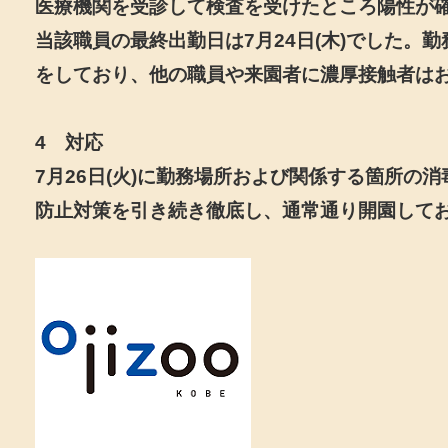
医療機関を受診して検査を受けたところ陽性が
当該職員の最終出勤日は7月24日(木)でした。
をしており、他の職員や来園者に濃厚接触者は
4 対応
7月26日(火)に勤務場所および関係する箇所の
防止対策を引き続き徹底し、通常通り開園して