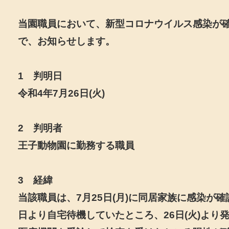
当園職員において、新型コロナウイルス感染が
で、お知らせします。
1 判明日
令和4年7月26日(火)
2 判明者
王子動物園に勤務する職員
3 経緯
当該職員は、7月25日(月)に同居家族に感染が
日より自宅待機していたところ、26日(火)より