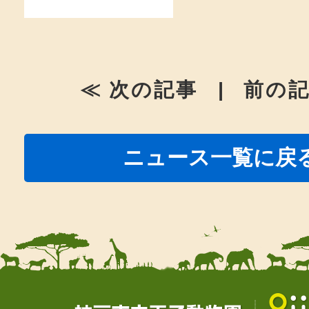
≪ 次の記事
|
前の記
ニュース一覧に戻