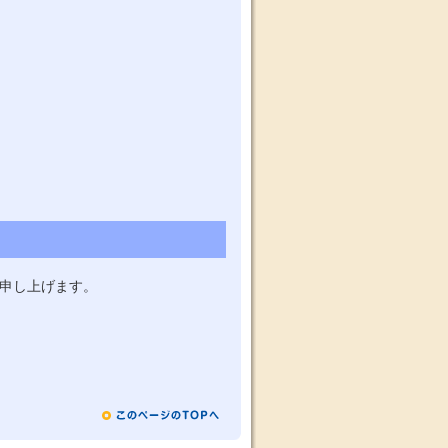
申し上げます。