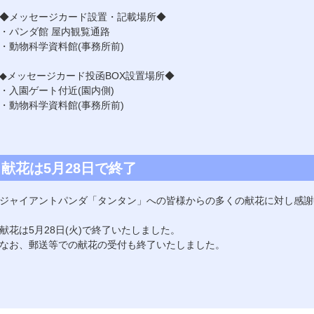
◆メッセージカード設置・記載場所◆
・パンダ館 屋内観覧通路
・動物科学資料館(事務所前)
◆メッセージカード投函BOX設置場所◆
・入園ゲート付近(園内側)
・動物科学資料館(事務所前)
献花は5月28日で終了
ジャイアントパンダ「タンタン」への皆様からの多くの献花に対し感謝
献花は5月28日(火)で終了いたしました。
なお、郵送等での献花の受付も終了いたしました。