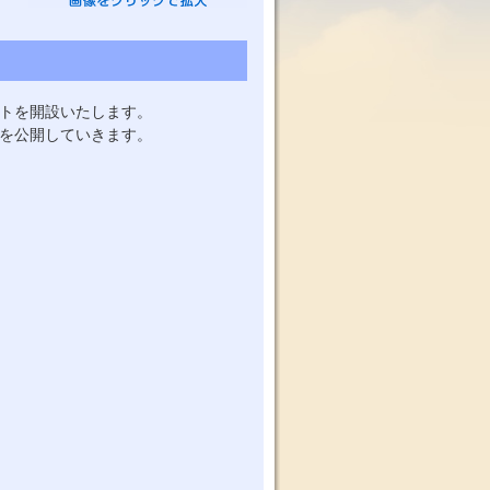
トを開設いたします。
を公開していきます。