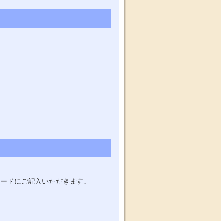
カードにご記入いただきます。