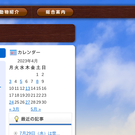
2023年4月
月
火
水
木
金
土
日
1
2
3
4
5
6
7
8
9
10
11
12
13
14
15
16
17
18
19
20
21
22
23
24
25
26
27
28
29
30
« 3月
5月 »
7月29日（水）は世...