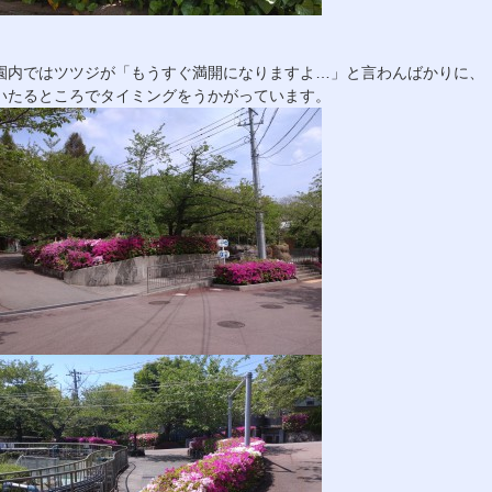
園内ではツツジが「もうすぐ満開になりますよ…」と言わんばかりに、
いたるところでタイミングをうかがっています。