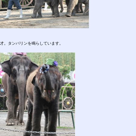
才。タンバリンを鳴らしています。