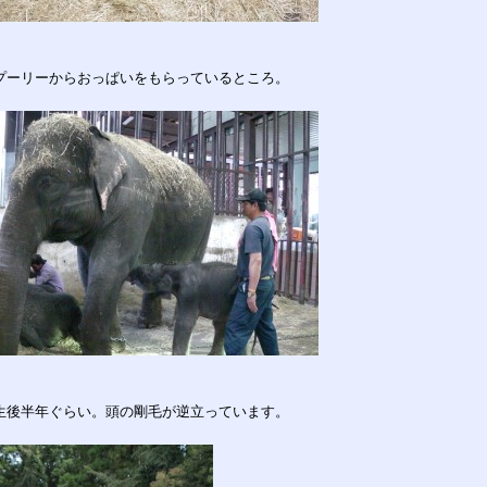
プーリーからおっぱいをもらっているところ。
生後半年ぐらい。頭の剛毛が逆立っています。