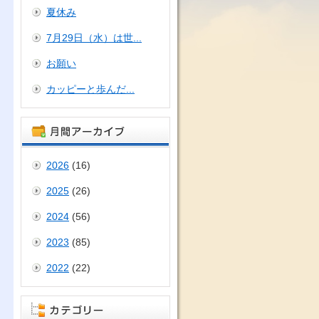
夏休み
7月29日（水）は世...
お願い
カッピーと歩んだ...
2026
(16)
2025
(26)
2024
(56)
2023
(85)
2022
(22)