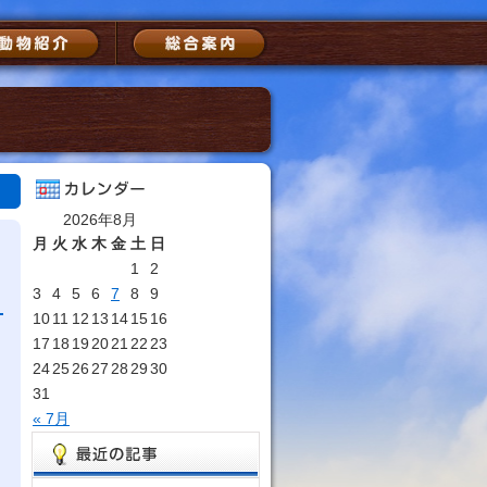
2026年8月
月
火
水
木
金
土
日
1
2
3
4
5
6
7
8
9
10
11
12
13
14
15
16
17
18
19
20
21
22
23
24
25
26
27
28
29
30
31
« 7月