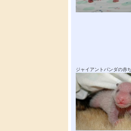
ジャイアントパンダの赤