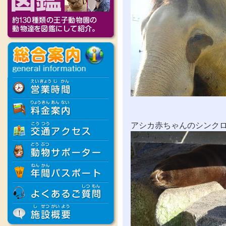
アシカ赤ちゃんのシンク