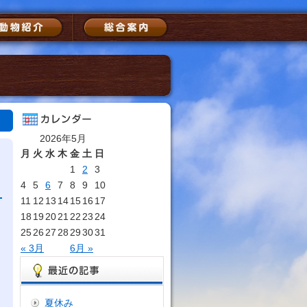
2026年5月
月
火
水
木
金
土
日
1
2
3
4
5
6
7
8
9
10
11
12
13
14
15
16
17
18
19
20
21
22
23
24
25
26
27
28
29
30
31
« 3月
6月 »
夏休み