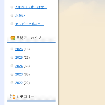
7月29日（水）は世...
お願い
カッピーと歩んだ...
2026
(16)
2025
(26)
2024
(56)
2023
(85)
2022
(22)