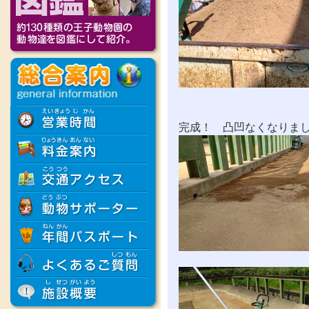
完成！ 凸凹なくなりま